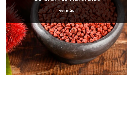
ver más