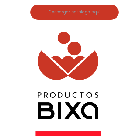
Descargar catalogo aquí