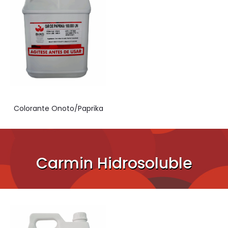
Colorante Onoto/Paprika
Carmin Hidrosoluble