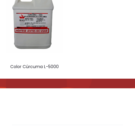
Color Cúrcuma L-5000