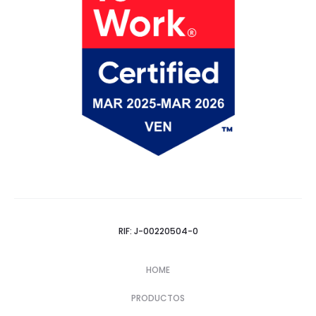
RIF: J-00220504-0
HOME
PRODUCTOS