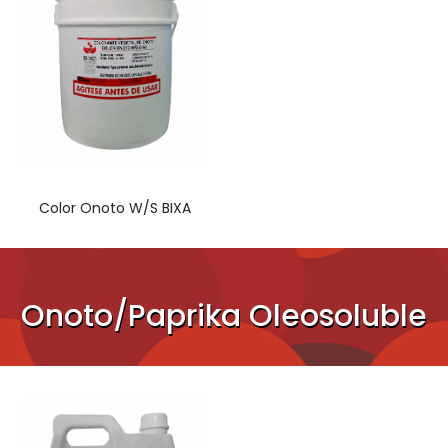
Color Onoto W/S BIXA
Onoto/Paprika Oleosoluble