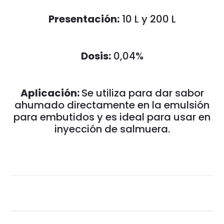
Presentación:
10 L y 200 L
Dosis:
0,04%
Aplicación:
Se utiliza para dar sabor
ahumado directamente en la emulsión
para embutidos y es ideal para usar en
inyección de salmuera.