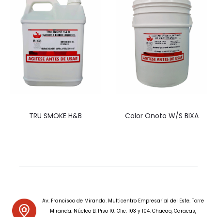
TRU SMOKE H&B
Color Onoto W/S BIXA
Av. Francisco de Miranda. Multicentro Empresarial del Este. Torre
Miranda. Núcleo B. Piso 10. Ofic. 103 y 104. Chacao, Caracas,