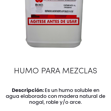
HUMO PARA MEZCLAS
Descripción:
Es un humo soluble en
agua elaborado con madera natural de
nogal, roble y/o arce.