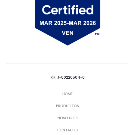
RIF: J-00220504-0
HOME
PRODUCTOS
NOSOTROS
CONTACTO