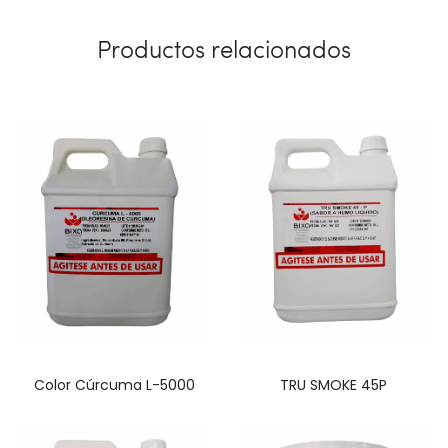
Productos relacionados
Color Cúrcuma L-5000
TRU SMOKE 45P