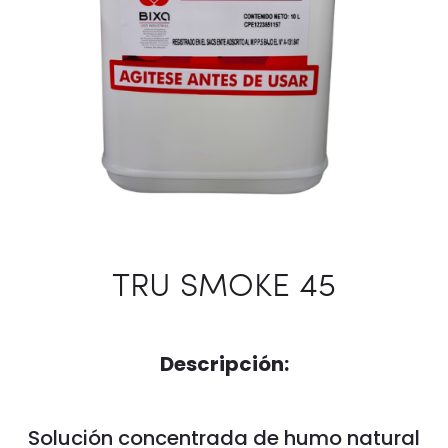
TRU SMOKE 45
Descripción:
Solución concentrada de humo natural