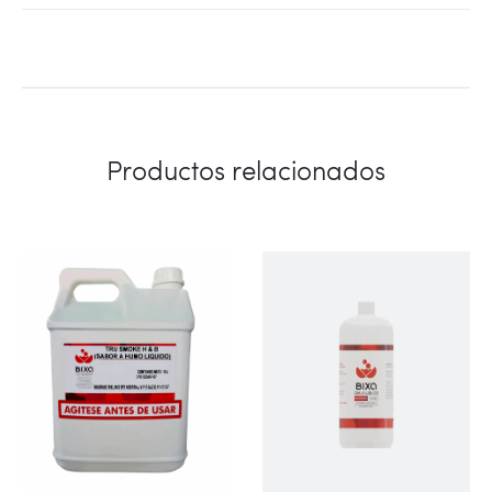
Productos relacionados